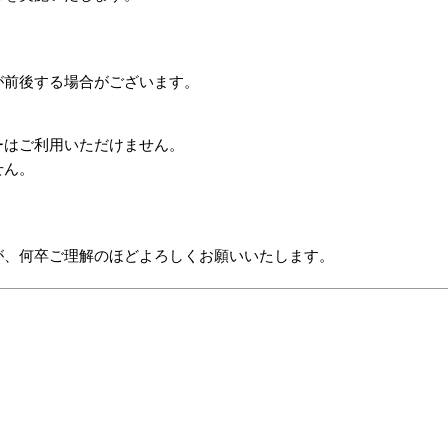
前後する場合がございます。
ーはご利用いただけません。
せん。
が、何卒ご理解のほどよろしくお願いいたします。