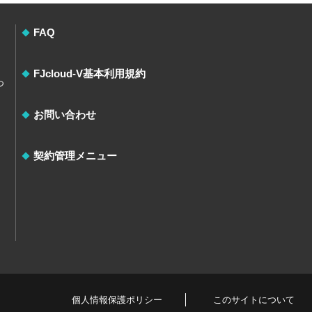
FAQ
FJcloud-V基本利用規約
つ
お問い合わせ
契約管理メニュー
個人情報保護ポリシー
このサイトについて