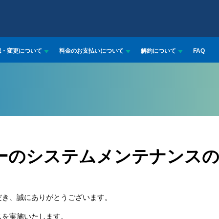
認・変更について
料金のお支払いについて
解約について
FAQ
ーのシステムメンテナンス
だき、誠にありがとうございます。
スを実施いたします。