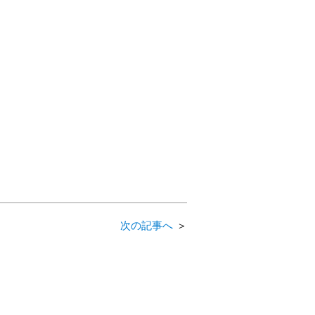
次の記事へ