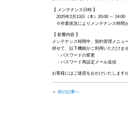
【 メンテナンス日時 】
2025年2月13日（木）20:00 ～ 24:00
※作業状況によりメンテナンス時間が
【 影響内容 】
メンテナンス時間中、契約管理メニュ
併せて、以下機能がご利用いただけま
・パスワードの変更
・パスワード再設定メール送信
お客様にはご迷惑をおかけいたします
前の記事へ