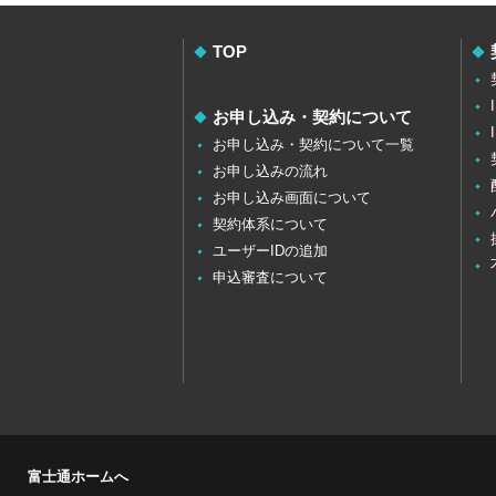
TOP
お申し込み・契約について
お申し込み・契約について一覧
お申し込みの流れ
お申し込み画面について
契約体系について
ユーザーIDの追加
申込審査について
富士通ホームへ