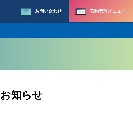
お問い合わせ
契約管理メニュー
のお知らせ