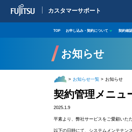
カスタマーサポート
TOP
お申し込み・契約について
契約確
お知らせ
お知らせ一覧
お知らせ
契約管理メニュ
2025.1.9
平素より、弊社サービスをご愛顧いた
以下の日時にて、システムメンテナン