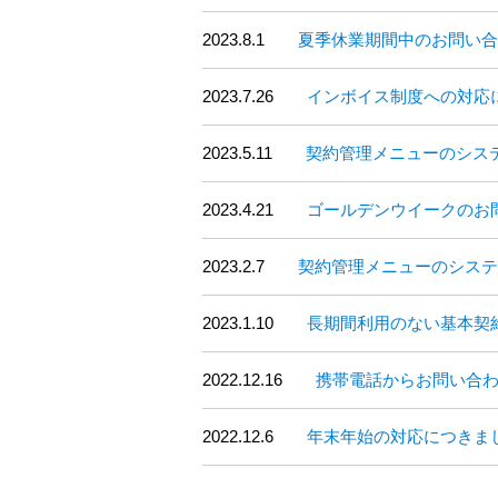
2023.8.1
夏季休業期間中のお問い合
2023.7.26
インボイス制度への対応に
2023.5.11
契約管理メニューのシス
2023.4.21
ゴールデンウイークのお
2023.2.7
契約管理メニューのシステ
2023.1.10
長期間利用のない基本契
2022.12.16
携帯電話からお問い合わ
2022.12.6
年末年始の対応につきま