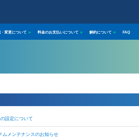
認・変更について
料金のお支払いについて
解約について
FAQ
証の設定について
テムメンテナンスのお知らせ