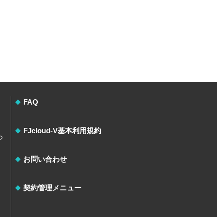
FAQ
FJcloud-V基本利用規約
つ
お問い合わせ
契約管理メニュー