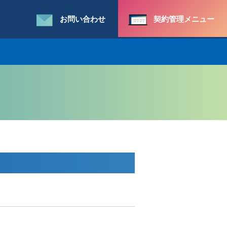
お問い合わせ
契約管理メニュー