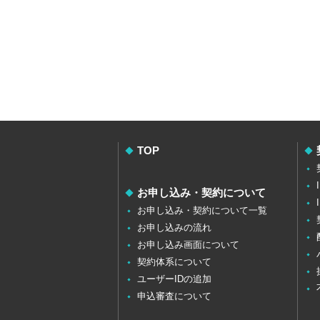
TOP
お申し込み・契約について
お申し込み・契約について一覧
お申し込みの流れ
お申し込み画面について
契約体系について
ユーザーIDの追加
申込審査について