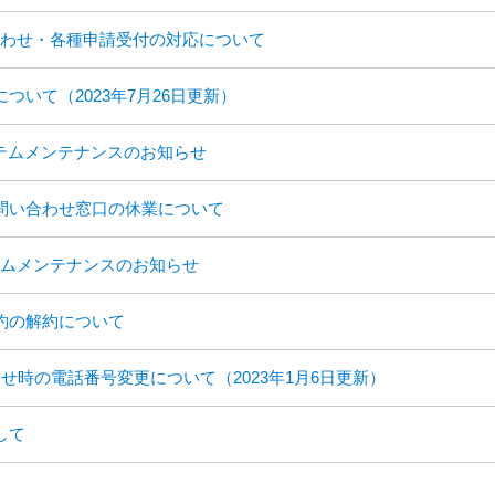
わせ・各種申請受付の対応について
ついて（2023年7月26日更新）
テムメンテナンスのお知らせ
問い合わせ窓口の休業について
ムメンテナンスのお知らせ
約の解約について
せ時の電話番号変更について（2023年1月6日更新）
して