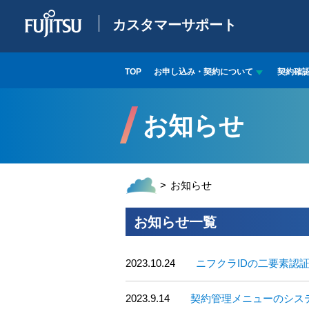
カスタマーサポート
TOP
お申し込み・契約について
契約確
お知らせ
お知らせ
お知らせ一覧
2023.10.24
ニフクラIDの二要素認
2023.9.14
契約管理メニューのシス